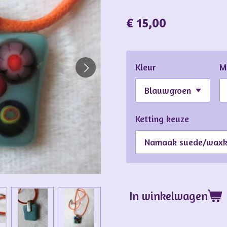
€ 15,00
Kleur
M
Ketting keuze
In winkelwagen