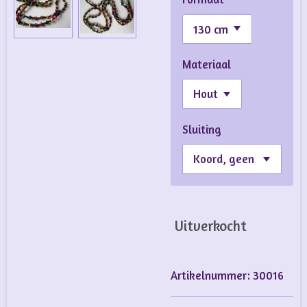
Materiaal
Sluiting
Uitverkocht
Artikelnummer:
30016