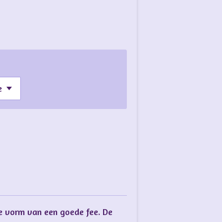
de vorm van een goede fee. De