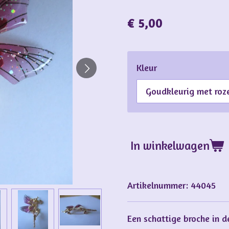
€ 5,00
Kleur
In winkelwagen
Artikelnummer:
44045
Een schattige broche in 