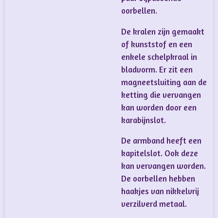
oorbellen.
De kralen zijn gemaakt
of kunststof en een
enkele schelpkraal in
bladvorm. Er zit een
magneetsluiting aan de
ketting die vervangen
kan worden door een
karabijnslot.
De armband heeft een
kapitelslot. Ook deze
kan vervangen worden.
De oorbellen hebben
haakjes van nikkelvrij
verzilverd metaal.