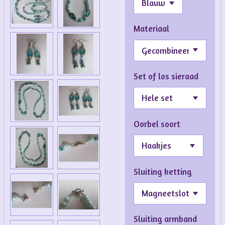
Materiaal
Set of los sieraad
Oorbel soort
Sluiting ketting
Sluiting armband