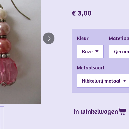
€ 3,00
Kleur
Materiaa
Metaalsoort
In winkelwagen