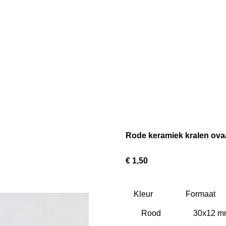
Rode keramiek kralen ova
€ 1,50
Kleur
Formaat