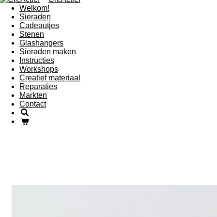
Welkom!
Sieraden
Cadeautjes
Stenen
Glashangers
Sieraden maken
Instructies
Workshops
Creatief materiaal
Reparaties
Markten
Contact