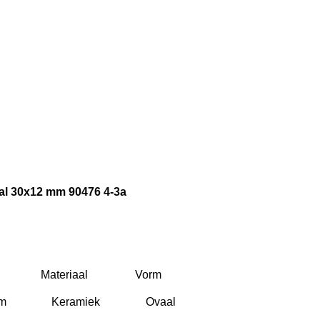
al 30x12 mm 90476 4-3a
Materiaal
Vorm