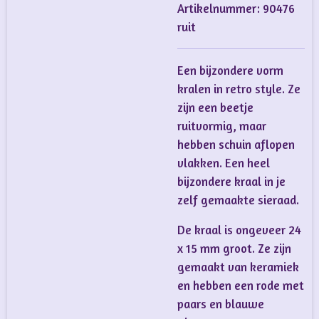
Artikelnummer:
90476
ruit
Een bijzondere vorm
kralen in retro style. Ze
zijn een beetje
ruitvormig, maar
hebben schuin aflopen
vlakken. Een heel
bijzondere kraal in je
zelf gemaakte sieraad.
De kraal is ongeveer 24
x 15 mm groot. Ze zijn
gemaakt van keramiek
en hebben een rode met
paars en blauwe