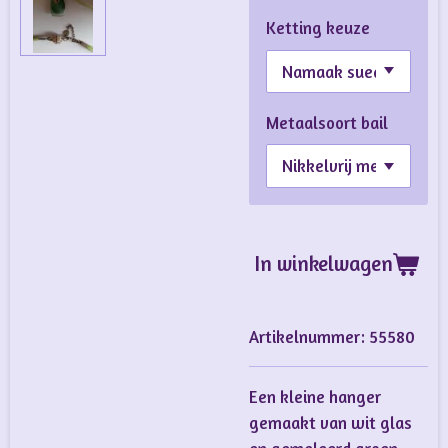
Ketting keuze
Metaalsoort bail
In winkelwagen
Artikelnummer:
55580
Een kleine hanger
gemaakt van wit glas