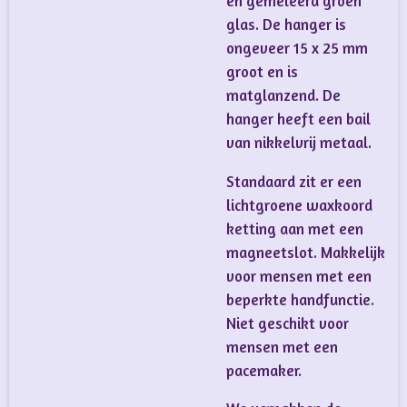
en gemeleerd groen
glas. De hanger is
ongeveer 15 x 25 mm
groot en is
matglanzend. De
hanger heeft een bail
van nikkelvrij metaal.
Standaard zit er een
lichtgroene waxkoord
ketting aan met een
magneetslot. Makkelijk
voor mensen met een
beperkte handfunctie.
Niet geschikt voor
mensen met een
pacemaker.