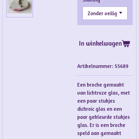
In winkelwagen
Artikelnummer:
55689
Een broche gemaakt
van lichtroze glas, met
een paar stukjes
dichroic glas en een
paar gekleurde stukjes
glas. Er is een broche
speld aan gemaakt