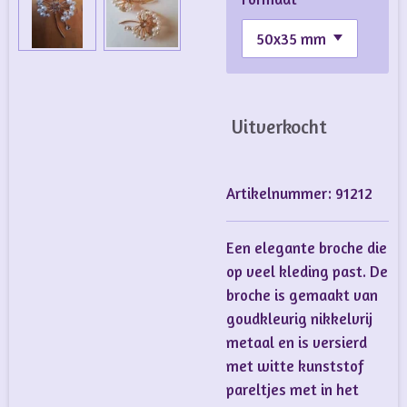
Uitverkocht
Artikelnummer:
91212
Een elegante broche die
op veel kleding past. De
broche is gemaakt van
goudkleurig nikkelvrij
metaal en is versierd
met witte kunststof
pareltjes met in het