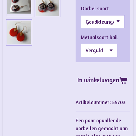
Oorbel soort
Metaalsoort bail
In winkelwagen
Artikelnummer:
55703
Een paar opvallende
oorbellen gemaakt van