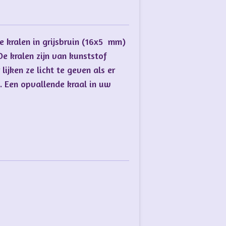
 kralen in grijsbruin (16x5 mm)
e kralen zijn van kunststof
ijken ze licht te geven als er
t. Een opvallende kraal in uw