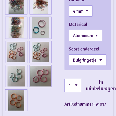
Materiaal
Soort onderdeel
In
winkelwage
Artikelnummer:
91017