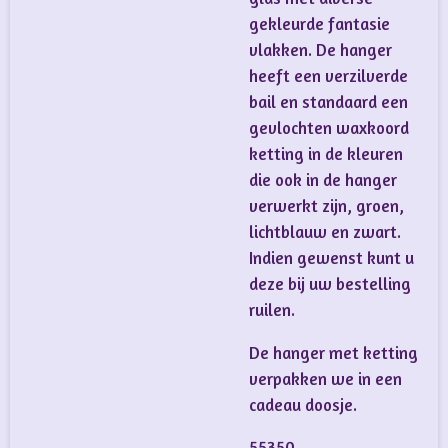
gekleurde fantasie
vlakken. De hanger
heeft een verzilverde
bail en standaard een
gevlochten waxkoord
ketting in de kleuren
die ook in de hanger
verwerkt zijn, groen,
lichtblauw en zwart.
Indien gewenst kunt u
deze bij uw bestelling
ruilen.
De hanger met ketting
verpakken we in een
cadeau doosje.
55350