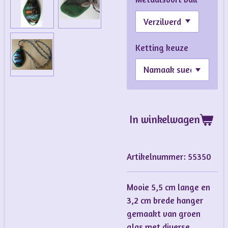
Ketting keuze
In winkelwagen
Artikelnummer:
55350
Mooie 5,5 cm lange en
3,2 cm brede hanger
gemaakt van groen
glas met diverse