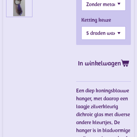
Ketting keuze
In winkelwagen
Een diep koningsblauwe
hanger, met daarop een
laagje zilverkleurig
dichroic glas met diverse
andere kleurtjes. De
hanger is in bladvormige