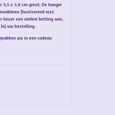
r 3,5 x 3,8 cm groot. De hanger
maakleren fluoriserend roze
r liever een andere ketting aan,
bij uw bestelling.
erpakken we in een cadeau