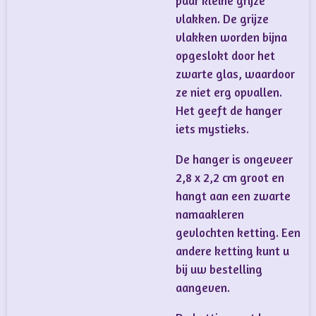
paar kleine grijze
vlakken. De grijze
vlakken worden bijna
opgeslokt door het
zwarte glas, waardoor
ze niet erg opvallen.
Het geeft de hanger
iets mystieks.
De hanger is ongeveer
2,8 x 2,2 cm groot en
hangt aan een zwarte
namaakleren
gevlochten ketting. Een
andere ketting kunt u
bij uw bestelling
aangeven.