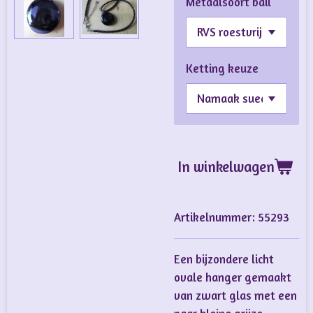
Metaalsoort bail
Ketting keuze
In winkelwagen
Artikelnummer:
55293
Een bijzondere licht
ovale hanger gemaakt
van zwart glas met een