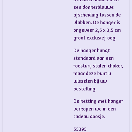
een donkerblauwe
afscheiding tussen de
vlakken. De hanger is
ongeveer 2,5 x 3,5 cm
groot exclusief oog.
De hanger hangt
standaard aan een
roestvrij stalen choker,
maar deze kunt u
wisselen bij uw
bestelling.
De ketting met hanger
verkopen we in een
cadeau doosje.
55395