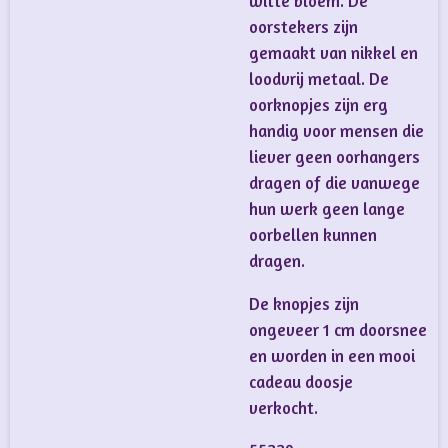
witte bloem. De
oorstekers zijn
gemaakt van nikkel en
loodvrij metaal. De
oorknopjes zijn erg
handig voor mensen die
liever geen oorhangers
dragen of die vanwege
hun werk geen lange
oorbellen kunnen
dragen.
De knopjes zijn
ongeveer 1 cm doorsnee
en worden in een mooi
cadeau doosje
verkocht.