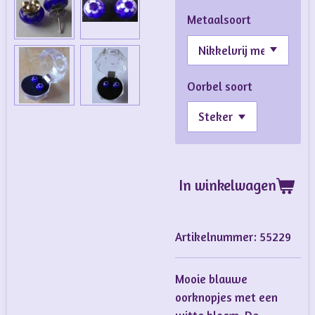
Metaalsoort
Oorbel soort
In winkelwagen
Artikelnummer:
55229
Mooie blauwe
oorknopjes met een