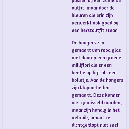
passen bij een zomerse
outfit, maar door de
kleuren die erin zijn
verwerkt ook goed bij
een kerstoutfit staan.
De hangers zijn
gemaakt van rood glas
met daarop een groene
milliflori die er een
beetje op ligt als een
bolletje. Aan de hangers
zijn klapoorbellen
gemaakt. Deze kunnen
niet gewisseld worden,
maar zijn handig in het
gebruik, omdat ze
dichtgeklapt niet snel