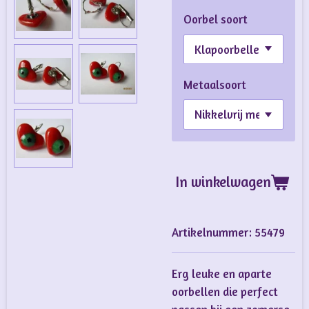
Oorbel soort
Metaalsoort
In winkelwagen
Artikelnummer:
55479
Erg leuke en aparte
oorbellen die perfect