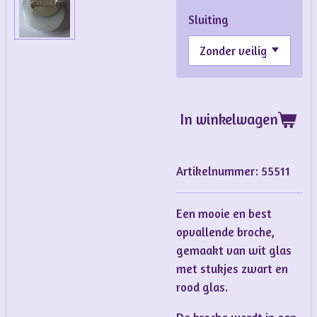
Sluiting
In winkelwagen
Artikelnummer:
55511
Een mooie en best
opvallende broche,
gemaakt van wit glas
met stukjes zwart en
rood glas.