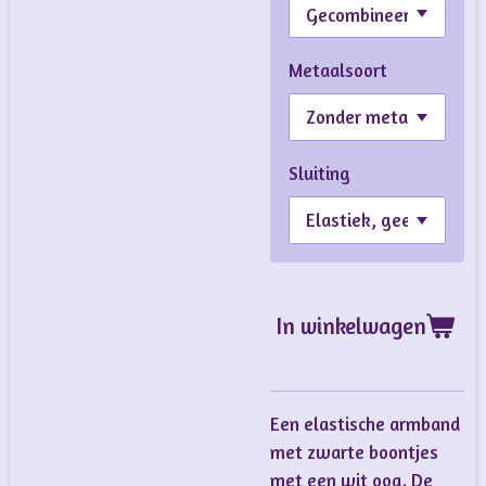
Metaalsoort
Sluiting
In winkelwagen
Een elastische armband
met zwarte boontjes
met een wit oog. De