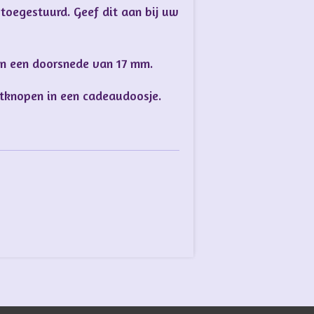
toegestuurd. Geef dit aan bij uw
n een doorsnede van 17 mm.
tknopen in een cadeaudoosje.