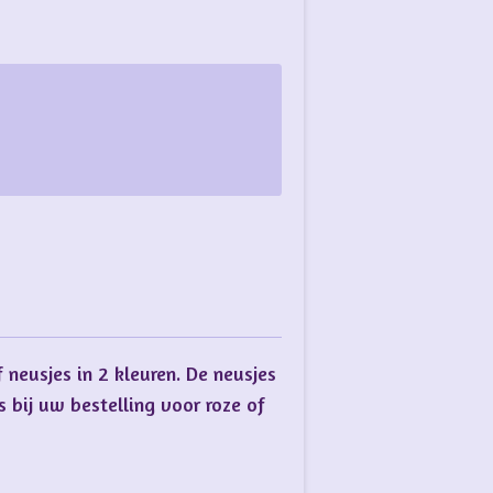
neusjes in 2 kleuren. De neusjes
s bij uw bestelling voor roze of