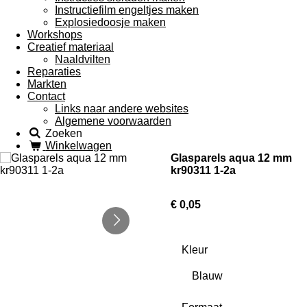
Instructiefilm engeltjes maken
Explosiedoosje maken
Workshops
Creatief materiaal
Naaldvilten
Reparaties
Markten
Contact
Links naar andere websites
Algemene voorwaarden
Zoeken
Winkelwagen
Glasparels aqua 12 mm
kr90311 1-2a
€ 0,05
Kleur