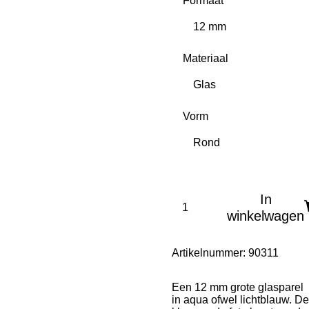
Formaat
Materiaal
Vorm
In
winkelwagen
Artikelnummer:
90311
Een 12 mm grote glasparel
in aqua ofwel lichtblauw. De