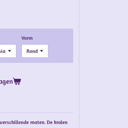
Vorm
wagen
verschillende maten. De kralen