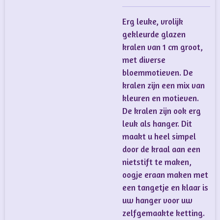
Erg leuke, vrolijk
gekleurde glazen
kralen van 1 cm groot,
met diverse
bloemmotieven. De
kralen zijn een mix van
kleuren en motieven.
De kralen zijn ook erg
leuk als hanger. Dit
maakt u heel simpel
door de kraal aan een
nietstift te maken,
oogje eraan maken met
een tangetje en klaar is
uw hanger voor uw
zelfgemaakte ketting.