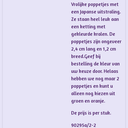
Vrolijke poppetjes met
een Japanse uitstraling.
Ze staan heel leuk aan
een ketting met
gekleurde kralen. De
poppetjes zijn ongeveer
2,4 cm lang en 1,2 cm
breed.Geef bij
bestelling de kleur van
uw keuze door. Helaas
hebben we nog maar 2
poppetjes en kunt u
alleen nog kiezen uit
groen en oranje.
De prijs is per stuk.
90295a/2-2