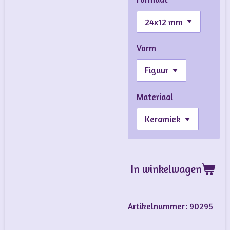
Vorm
Materiaal
In winkelwagen
Artikelnummer:
90295