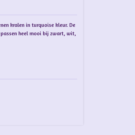
en kralen in turquoise kleur. De
 passen heel mooi bij zwart, wit,