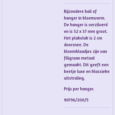
Bijzondere bail of
hanger in bloemvorm.
De hanger is verzilverd
en is 52 x 37 mm groot.
Het plakvlak is 2 cm
doorsnee. De
bloemblaadjes zijn van
filigraan metaal
gemaakt. Dit geeft een
beetje luxe en klassieke
uitstraling.
Prijs per hanger.
90796/200/S