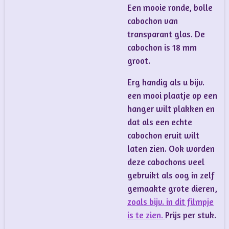
Een mooie ronde, bolle
cabochon van
transparant glas. De
cabochon is 18 mm
groot.
Erg handig als u bijv.
een mooi plaatje op een
hanger wilt plakken en
dat als een echte
cabochon eruit wilt
laten zien. Ook worden
deze cabochons veel
gebruikt als oog in zelf
gemaakte grote dieren,
zoals bijv. in dit filmpje
is te zien.
Prijs per stuk.