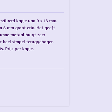
rzilverd kapje van 9 x 13 mm.
n 8 mm groot erin. Het geeft
dunne metaal buigt zeer
r heel simpel teruggebogen
. Prijs per kapje.