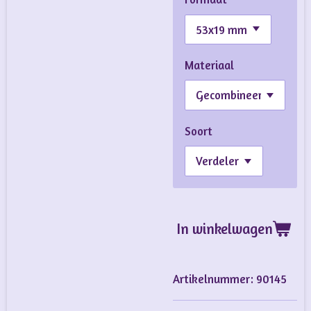
Materiaal
Soort
In winkelwagen
Artikelnummer:
90145