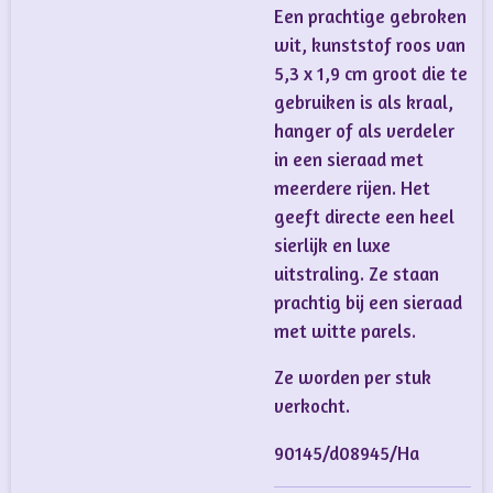
Een prachtige gebroken
wit, kunststof roos van
5,3 x 1,9 cm groot die te
gebruiken is als kraal,
hanger of als verdeler
in een sieraad met
meerdere rijen. Het
geeft directe een heel
sierlijk en luxe
uitstraling. Ze staan
prachtig bij een sieraad
met witte parels.
Ze worden per stuk
verkocht.
90145/d08945/Ha