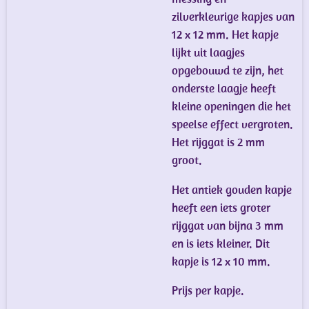
zilverkleurige kapjes van
12 x 12 mm. Het kapje
lijkt uit laagjes
opgebouwd te zijn, het
onderste laagje heeft
kleine openingen die het
speelse effect vergroten.
Het rijggat is 2 mm
groot.
Het antiek gouden kapje
heeft een iets groter
rijggat van bijna 3 mm
en is iets kleiner. Dit
kapje is 12 x 10 mm.
Prijs per kapje.