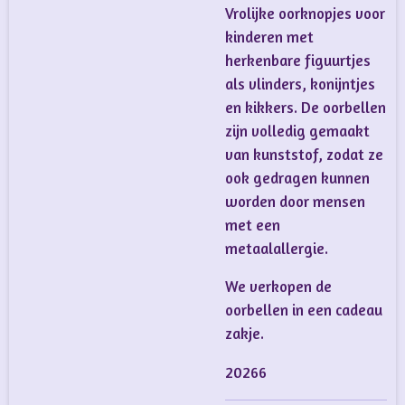
Vrolijke oorknopjes voor
kinderen met
herkenbare figuurtjes
als vlinders, konijntjes
en kikkers. De oorbellen
zijn volledig gemaakt
van kunststof, zodat ze
ook gedragen kunnen
worden door mensen
met een
metaalallergie.
We verkopen de
oorbellen in een cadeau
zakje.
20266