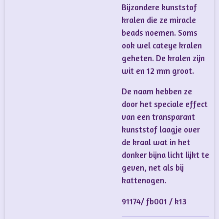
Bijzondere kunststof
kralen die ze miracle
beads noemen. Soms
ook wel cateye kralen
geheten. De kralen zijn
wit en 12 mm groot.
De naam hebben ze
door het speciale effect
van een transparant
kunststof laagje over
de kraal wat in het
donker bijna licht lijkt te
geven, net als bij
kattenogen.
91174/ fb001 / k13