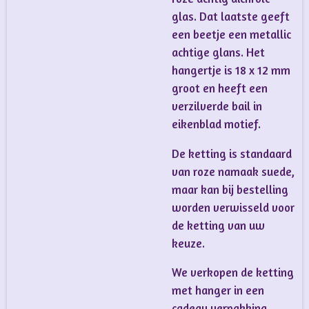
glas. Dat laatste geeft
een beetje een metallic
achtige glans. Het
hangertje is 18 x 12 mm
groot en heeft een
verzilverde bail in
eikenblad motief.
De ketting is standaard
van roze namaak suede,
maar kan bij bestelling
worden verwisseld voor
de ketting van uw
keuze.
We verkopen de ketting
met hanger in een
cadeau verpakking.